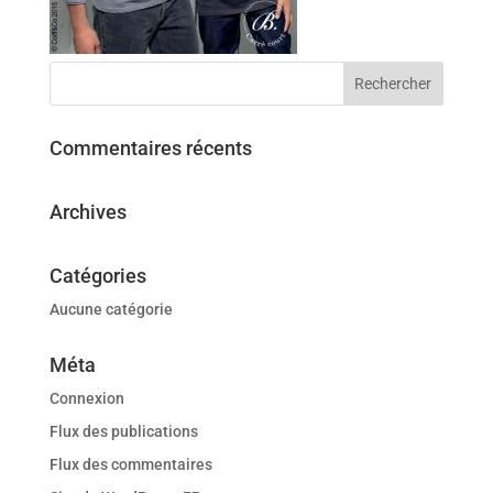
Commentaires récents
Archives
Catégories
Aucune catégorie
Méta
Connexion
Flux des publications
Flux des commentaires