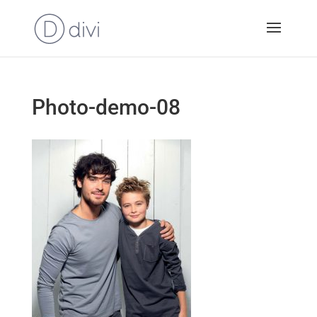
Photo-demo-08