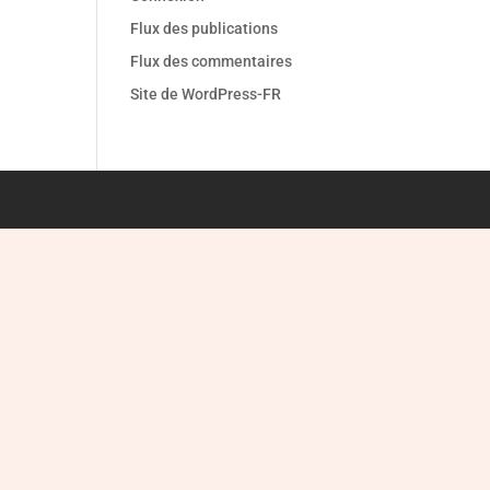
Flux des publications
Flux des commentaires
Site de WordPress-FR