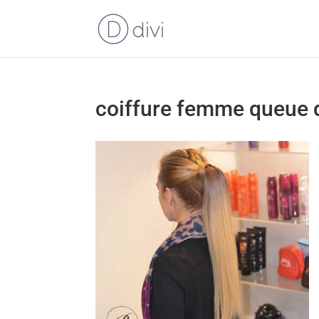
coiffure femme queue 