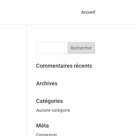
Accueil
Commentaires récents
Archives
Catégories
Aucune catégorie
Méta
Connexion