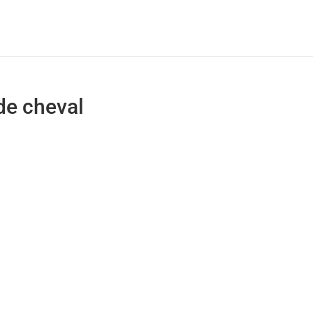
de cheval