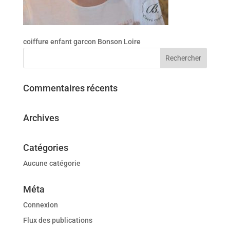
coiffure enfant garcon Bonson Loire
Commentaires récents
Archives
Catégories
Aucune catégorie
Méta
Connexion
Flux des publications