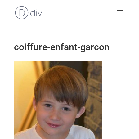
coiffure-enfant-garcon